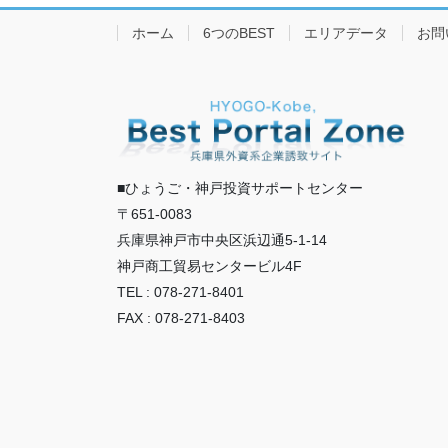
ホーム
6つのBEST
エリアデータ
お問
■ひょうご・神戸投資サポートセンター
〒651-0083
兵庫県神戸市中央区浜辺通5-1-14
神戸商工貿易センタービル4F
TEL : 078-271-8401
FAX : 078-271-8403