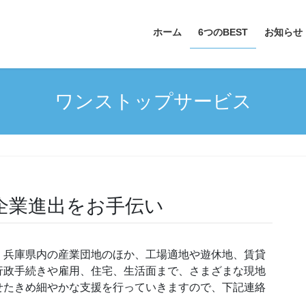
ホーム
6つのBEST
お知らせ
ワンストップサービス
企業進出をお手伝い
兵庫県内の産業団地のほか、工場適地や遊休地、賃貸
行政手続きや雇用、住宅、生活面まで、さまざまな現地
せたきめ細やかな支援を行っていきますので、下記連絡