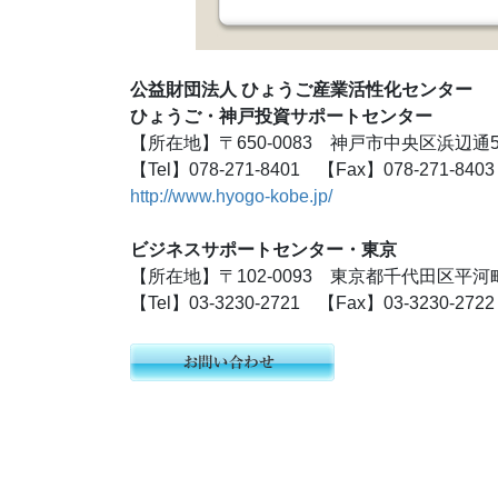
公益財団法人 ひょうご産業活性化センター
ひょうご・神戸投資サポートセンター
【所在地】〒650-0083 神戸市中央区浜辺通
【Tel】078-271-8401 【Fax】078-271-8403
http://www.hyogo-kobe.jp/
ビジネスサポートセンター・東京
【所在地】〒102-0093 東京都千代田区平河町
【Tel】03-3230-2721 【Fax】03-3230-2722