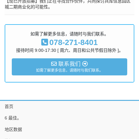
【现已开放招募】我们正在寻找合作伙伴，共同探讨兵库信息园区
城二期商业化的可能性。
如需了解更多信息，请随时与我们联系。
078-271-8401
接待时间 9:00-17:30 [ 周六、周日和公共节假日除外 ]。
联系我们
如需了解更多信息，请随时与我们联系。
首页
6 最佳。
地区数据