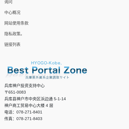
询问
中心概况
网站使用条款
隐私政策。
链接列表
兵库神户投资支持中心
〒651-0083
兵库县神户市中央区浜边通 5-1-14
神户商工贸易中心大楼 4 层
电话：078-271-8401
传真：078-271-8403