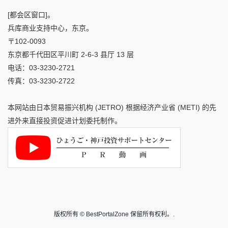
[都会区窗口]。
兵库商业支持中心，东京。
〒102-0093
东京都千代田区平川町 2-6-3 县厅 13 层
电话：03-3230-2721
传真：03-3230-2722
本网站由日本贸易振兴机构 (JETRO) 根据经济产业省 (METI) 的先
进外来直接投资促进计划委托制作。
版权所有 © BestPortalZone 保留所有权利。.