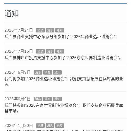
通知
2026年7月24日
消息
消息
通知
兵库县商业支援中心东京分部参加了“2026年商业选址博览会”！
2026年7月16日
消息
消息
通知
兵库县神户市投资支援中心参加了“2026东京世界制造业博览会”。
2026年6月9日
消息
消息
通知
我们将参加“2026商业选址博览会”！我们支持您拓展在兵库县的业
务。
2026年6月9日
消息
消息
通知
我们将参加“2026东京世界制造业博览会”！我们支持企业拓展兵库
县市场。
2026年1月30日
消息
消息
通知