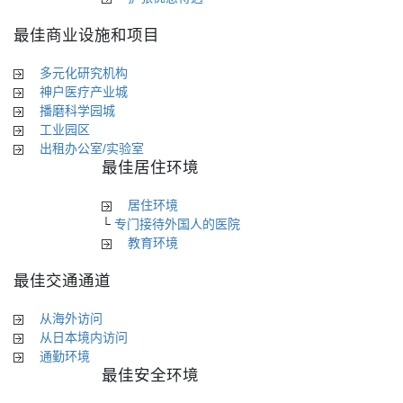
最佳商业设施和项目
多元化研究机构
神户医疗产业城
播磨科学园城
工业园区
出租办公室/实验室
最佳居住环境
居住环境
└
专门接待外国人的医院
教育环境
最佳交通通道
从海外访问
从日本境内访问
通勤环境
最佳安全环境