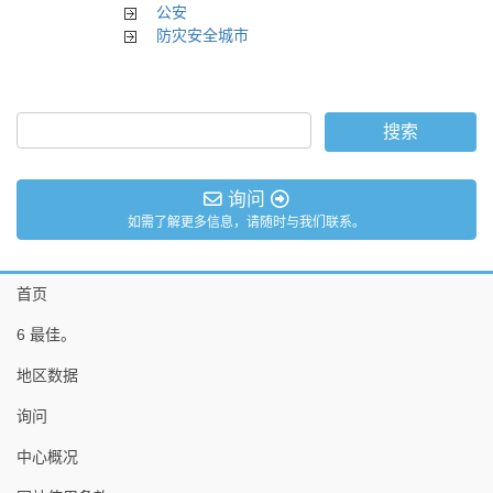
公安
防灾安全城市
询问
如需了解更多信息，请随时与我们联系。
首页
6 最佳。
地区数据
询问
中心概况