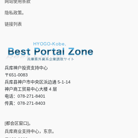
网站使用条款
隐私政策。
链接列表
兵库神户投资支持中心
〒651-0083
兵库县神户市中央区浜边通 5-1-14
神户商工贸易中心大楼 4 层
电话：078-271-8401
传真：078-271-8403
[都会区窗口]。
兵库商业支持中心，东京。