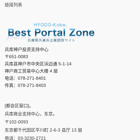
链接列表
兵库神户投资支持中心
〒651-0083
兵库县神户市中央区浜边通 5-1-14
神户商工贸易中心大楼 4 层
电话：078-271-8401
传真：078-271-8403
[都会区窗口]。
兵库商业支持中心，东京。
〒102-0093
东京都千代田区平川町 2-6-3 县厅 13 层
电话：03-3230-2721