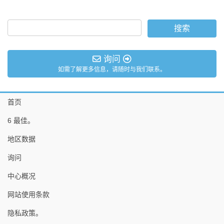
询问
如需了解更多信息，请随时与我们联系。
首页
6 最佳。
地区数据
询问
中心概况
网站使用条款
隐私政策。