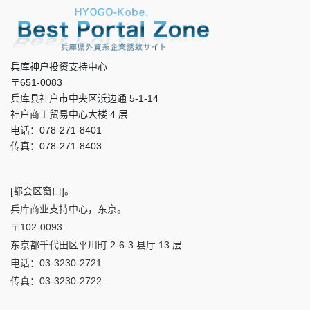
兵库神户投资支持中心
〒651-0083
兵库县神户市中央区浜边通 5-1-14
神户商工贸易中心大楼 4 层
电话：078-271-8401
传真：078-271-8403
[都会区窗口]。
兵库商业支持中心，东京。
〒102-0093
东京都千代田区平川町 2-6-3 县厅 13 层
电话：03-3230-2721
传真：03-3230-2722