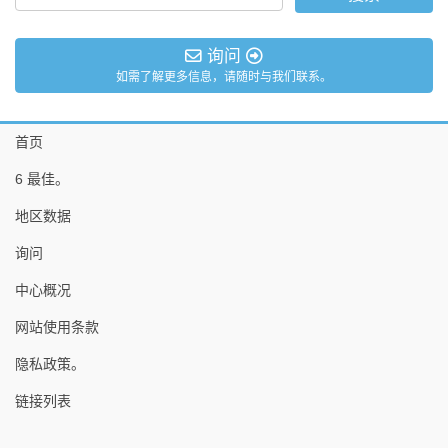
询问
如需了解更多信息，请随时与我们联系。
首页
6 最佳。
地区数据
询问
中心概况
网站使用条款
隐私政策。
链接列表