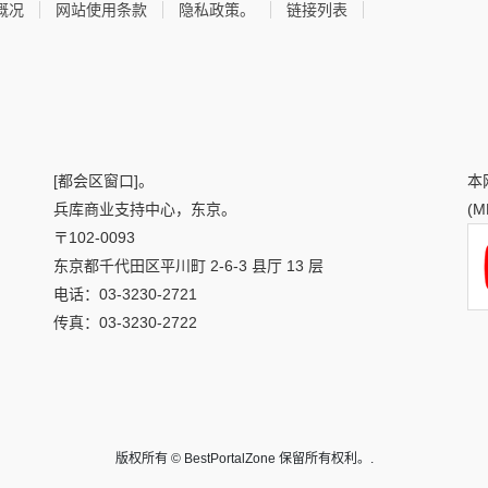
概况
网站使用条款
隐私政策。
链接列表
[都会区窗口]。
本
兵库商业支持中心，东京。
(
〒102-0093
东京都千代田区平川町 2-6-3 县厅 13 层
电话：03-3230-2721
传真：03-3230-2722
版权所有 © BestPortalZone 保留所有权利。.