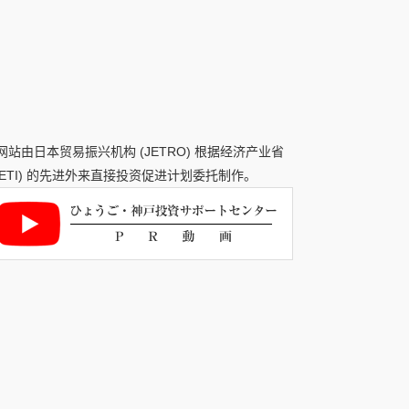
网站由日本贸易振兴机构 (JETRO) 根据经济产业省
METI) 的先进外来直接投资促进计划委托制作。