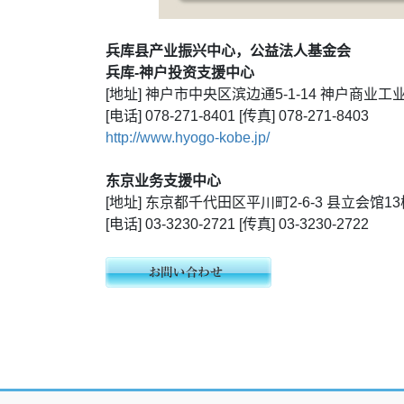
兵库县产业振兴中心，公益法人基金会
兵库-神户投资支援中心
[地址] 神户市中央区滨边通5-1-14 神户商业工
[电话] 078-271-8401 [传真] 078-271-8403
http://www.hyogo-kobe.jp/
东京业务支援中心
[地址] 东京都千代田区平川町2-6-3 县立会馆13楼
[电话] 03-3230-2721 [传真] 03-3230-2722