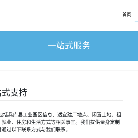
首页
一站式服务
站式支持
包括兵库县工业园区信息、适宜建厂地点、闲置土地、租
、就业、住房和生活方式等相关事宜。我们提供量身定制
时通过以下联系方式与我们联系。