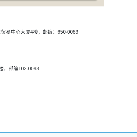
业贸易中心大厦4楼，邮编：650-0083
，邮编102-0093