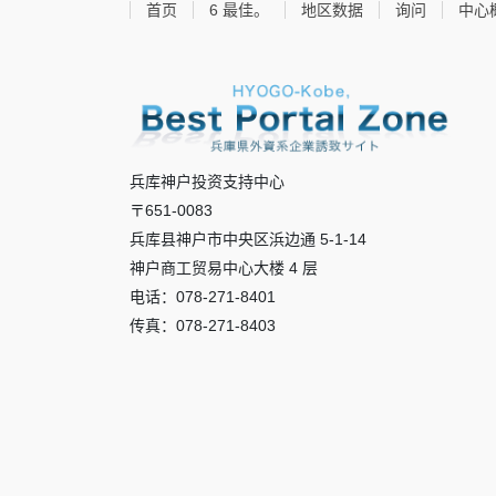
首页
6 最佳。
地区数据
询问
中心
兵库神户投资支持中心
〒651-0083
兵库县神户市中央区浜边通 5-1-14
神户商工贸易中心大楼 4 层
电话：078-271-8401
传真：078-271-8403