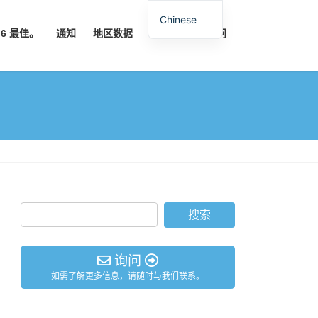
Chinese
6 最佳。
通知
地区数据
中心概况
询问
询问
如需了解更多信息，请随时与我们联系。