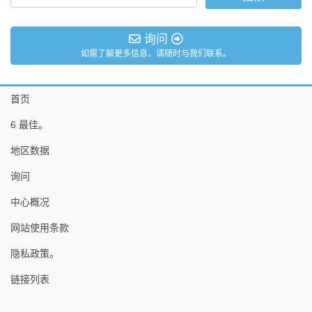
询问
如需了解更多信息，请随时与我们联系。
首页
6 最佳。
地区数据
询问
中心概况
网站使用条款
隐私政策。
链接列表