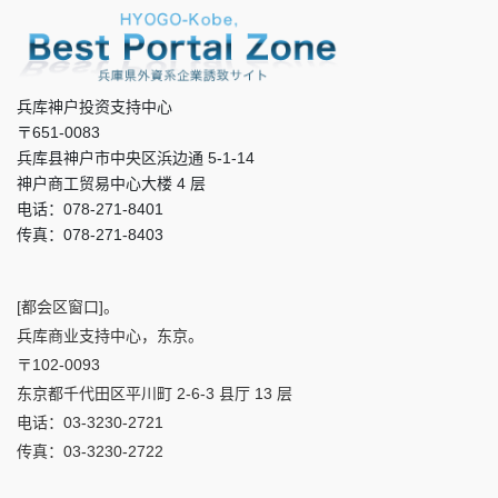
兵库神户投资支持中心
〒651-0083
兵库县神户市中央区浜边通 5-1-14
神户商工贸易中心大楼 4 层
电话：078-271-8401
传真：078-271-8403
[都会区窗口]。
兵库商业支持中心，东京。
〒102-0093
东京都千代田区平川町 2-6-3 县厅 13 层
电话：03-3230-2721
传真：03-3230-2722