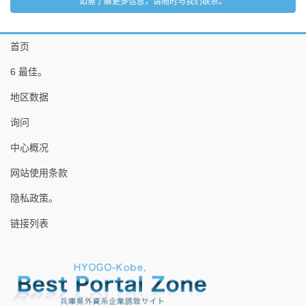
如需了解更多信息，请随时与我们联系。
首页
6 最佳。
地区数据
询问
中心概况
网站使用条款
隐私政策。
链接列表