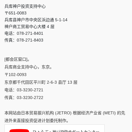
兵库神户投资支持中心
〒651-0083
兵库县神户市中央区浜边通 5-1-14
神户商工贸易中心大楼 4 层
电话：078-271-8401
传真：078-271-8403
[都会区窗口]。
兵库商业支持中心，东京。
〒102-0093
东京都千代田区平川町 2-6-3 县厅 13 层
电话：03-3230-2721
传真：03-3230-2722
本网站由日本贸易振兴机构 (JETRO) 根据经济产业省 (METI) 的先
进外来直接投资促进计划委托制作。