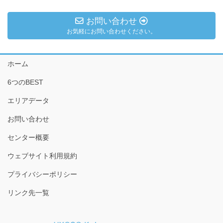
お問い合わせ
お気軽にお問い合わせください。
ホーム
6つのBEST
エリアデータ
お問い合わせ
センター概要
ウェブサイト利用規約
プライバシーポリシー
リンク先一覧