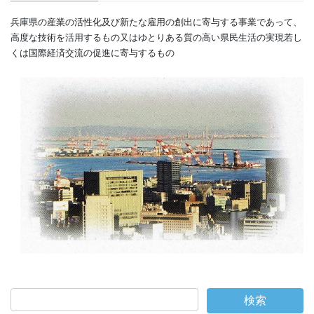
兵庫県の産業の活性化及び新たな雇用の創出に寄与する事業であって、
高度な技術を活用するもの又はゆとりある質の高い県民生活の実現若し
くは国際経済交流の促進に寄与するもの