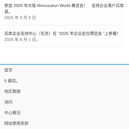
参加 2025 年大阪 Monozukuri World 展览会！ 支持企业落户兵库
县。
2025 年 9 月 9 日
兵库企业支持中心（东京）在 "2025 年企业定位博览会 "上参展！
2025 年 8 月 1 日。
首页
6 最佳。
地区数据
询问
中心概况
网站使用条款