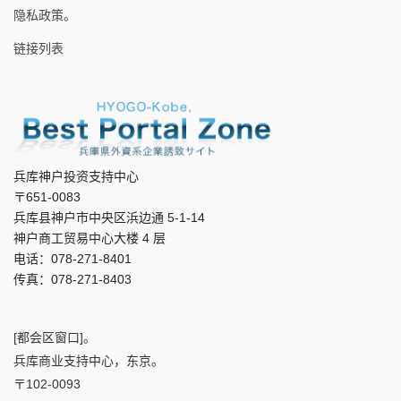
隐私政策。
链接列表
兵库神户投资支持中心
〒651-0083
兵库县神户市中央区浜边通 5-1-14
神户商工贸易中心大楼 4 层
电话：078-271-8401
传真：078-271-8403
[都会区窗口]。
兵库商业支持中心，东京。
〒102-0093