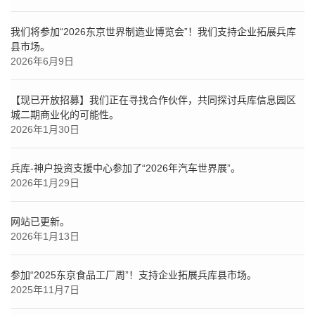
我们将参加“2026东京世界制造业博览会”！我们支持企业拓展兵库
县市场。
2026年6月9日
【现已开放招募】我们正在寻找合作伙伴，共同探讨兵库信息园区
城二期商业化的可能性。
2026年1月30日
兵库-神户投资支援中心参加了“2026年汽车世界展”。
2026年1月29日
网站已更新。
2026年1月13日
参加“2025东京食品工厂周”！支持企业拓展兵库县市场。
2025年11月7日