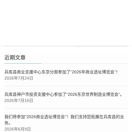
2026年6月9日
消息
下一篇文章
兵库县神户市投资支援中心参加
了“2026东京世界制造业博览
会”。
2026年7月16日
近期文章
兵库县商业支援中心东京分部参加了“2026年商业选址博览会”！
2026年7月24日
兵库县神户市投资支援中心参加了“2026东京世界制造业博览会”。
2026年7月16日
我们将参加“2026商业选址博览会”！我们支持您拓展在兵库县的业
务。
2026年6月9日