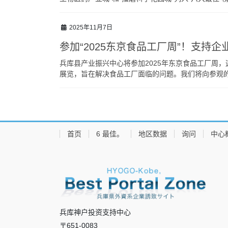
2025年11月7日
参加“2025东京食品工厂周”！支持
兵库县产业振兴中心将参加2025年东京食品工厂周
展览，旨在解决食品工厂面临的问题。我们将向参观
首页
6 最佳。
地区数据
询问
中心
兵库神户投资支持中心
〒651-0083