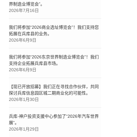
界制造业博览会”。
2026年7月16日
我们将参加“2026商业选址博览会”！我们支持您
拓展在兵库县的业务。
2026年6月9日
我们将参加“2026东京世界制造业博览会”！我们
支持企业拓展兵库县市场。
2026年6月9日
【现已开放招募】我们正在寻找合作伙伴，共同
探讨兵库信息园区城二期商业化的可能性。
2026年1月30日
兵库-神户投资支援中心参加了“2026年汽车世界
展”。
2026年1月29日