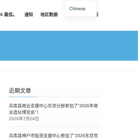
Chinese
6 最佳。
通知
地区数据
中心概况
询问
近期文章
兵库县商业支援中心东京分部参加了“2026年商
业选址博览会”！
2026年7月24日
兵库县神户市投资支援中心参加了“2026东京世