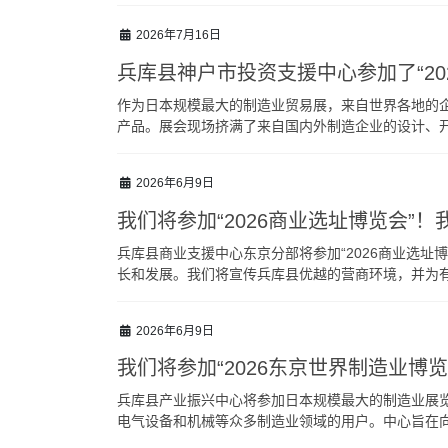
2026年7月16日
兵库县神户市投资支援中心参加了“20
作为日本规模最大的制造业贸易展，来自世界各地的企
产品。展会现场挤满了来自国内外制造企业的设计、开发
2026年6月9日
我们将参加“2026商业选址博览会”
兵库县商业支援中心东京分部将参加“2026商业选址
长和发展。我们将宣传兵库县优越的营商环境，并为有
2026年6月9日
我们将参加“2026东京世界制造业博
兵库县产业振兴中心将参加日本规模最大的制造业展览会
电气设备和机械等众多制造业领域的用户。中心旨在向