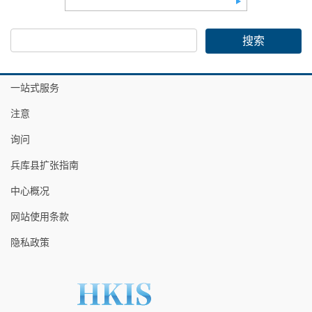
一站式服务
注意
询问
兵库县扩张指南
中心概况
网站使用条款
隐私政策