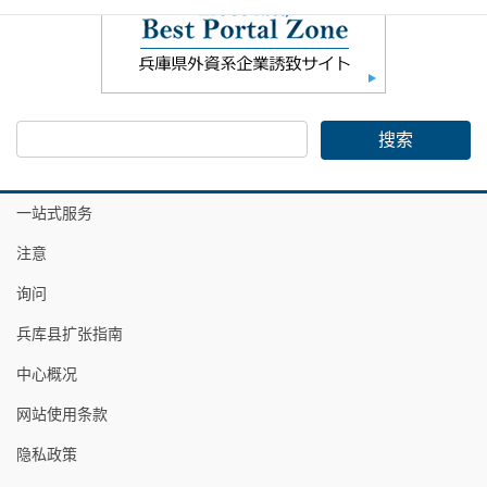
一站式服务
注意
询问
兵库县扩张指南
中心概况
网站使用条款
隐私政策