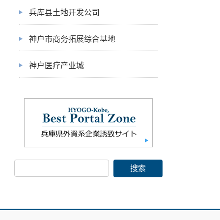
兵库县土地开发公司
神户市商务拓展综合基地
神户医疗产业城