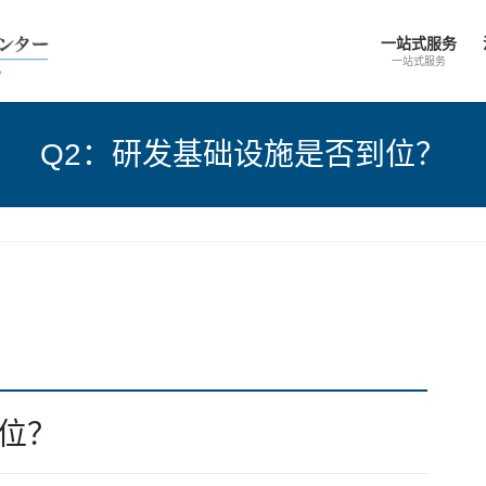
一站式服务
一站式服务
Q2：研发基础设施是否到位？
位？