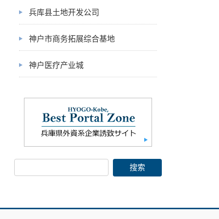
兵库县土地开发公司
神户市商务拓展综合基地
神户医疗产业城