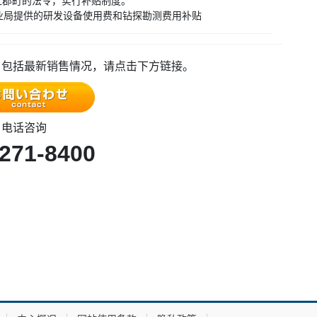
据上郡町的法令，实行补贴制度。
业局提供的研发设备使用费和钻探勘测费用补贴
，包括最新销售情况，请点击下方链接。
电话咨询
-271-8400