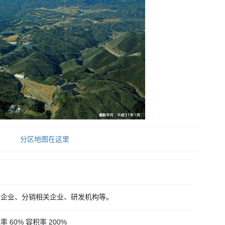
分区地图在这里
们
关企业、分销相关企业、研发机构等。
 60% 容积率 200%