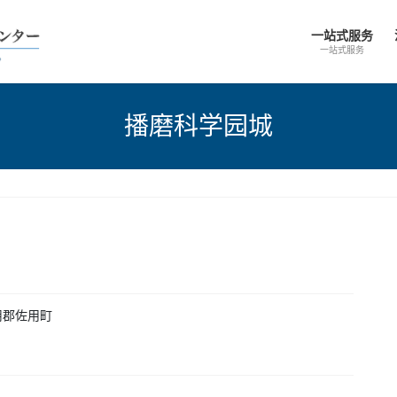
一站式服务
一站式服务
播磨科学园城
用郡佐用町