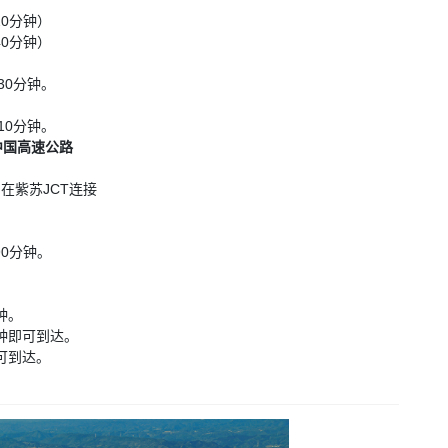
0分钟）
0分钟）
30分钟。
10分钟。
中国高速公路
在紫苏JCT连接
0分钟。
钟。
分钟即可到达。
可到达。