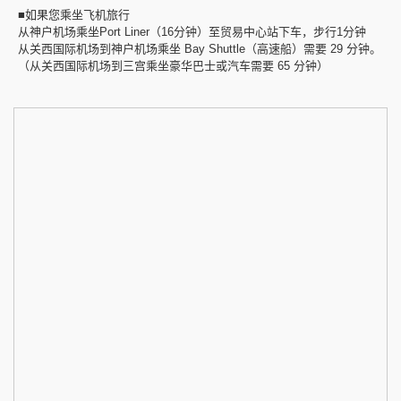
■如果您乘坐飞机旅行
从神户机场乘坐Port Liner（16分钟）至贸易中心站下车，步行1分钟
从关西国际机场到神户机场乘坐 Bay Shuttle（高速船）需要 29 分钟。
（从关西国际机场到三宫乘坐豪华巴士或汽车需要 65 分钟）