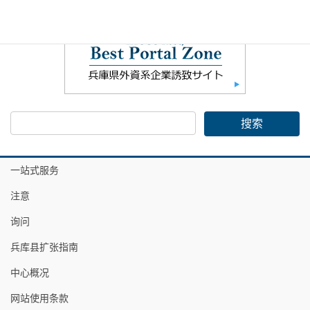
一站式服务
注意
询问
兵库县扩张指南
中心概况
网站使用条款