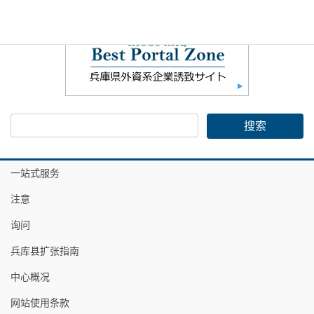
一站式服务
注意
询问
兵库县扩张指南
中心概况
网站使用条款