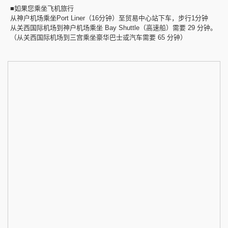
■如果您乘坐飞机旅行
从神户机场乘坐Port Liner（16分钟）至贸易中心站下车，步行1分钟
从关西国际机场到神户机场乘坐 Bay Shuttle（高速船）需要 29 分钟。
（从关西国际机场到三宫乘坐豪华巴士或汽车需要 65 分钟）