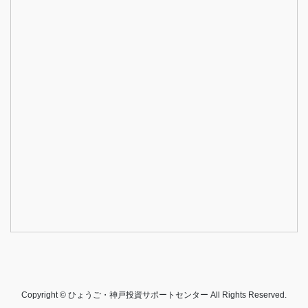
Copyright © ひょうご・神戸投資サポートセンター All Rights Reserved.