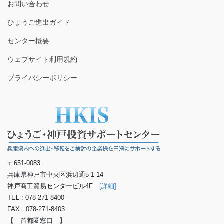
お問い合わせ
ひょうご進出ガイド
センター概要
ウェブサイト利用規約
プライバシーポリシー
〒651-0083
兵庫県神戸市中央区浜辺通5-1-14
神戸商工貿易センタービル4F
[詳細]
TEL : 078-271-8400
FAX : 078-271-8403
【 首都圏窓口 】