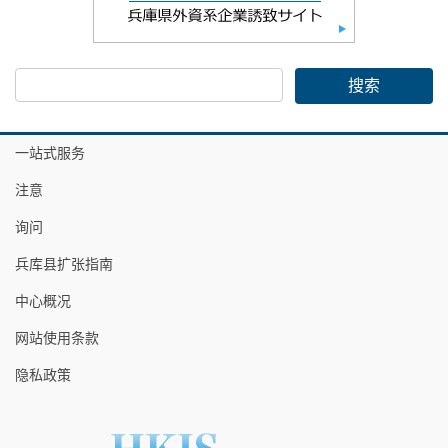
一站式服务
注意
询问
兵库县扩张指南
中心概况
网站使用条款
隐私政策