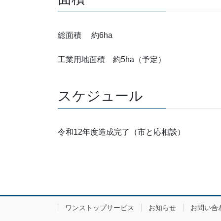
総面積 約6ha
工業用地面積 約5ha（予定）
スケジュール
令和12年度造成完了（市と応相談）
ワンストップサービス
お知らせ
お問い合