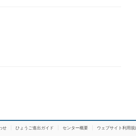
わせ
ひょうご進出ガイド
センター概要
ウェブサイト利用規