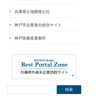
兵庫県土地開発公社
神戸市企業進出総合サイト
神戸医療産業都市