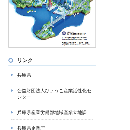
リンク
兵庫県
公益財団法人ひょうご産業活性化セ
ンター
兵庫県産業労働部地域産業立地課
兵庫県企業庁