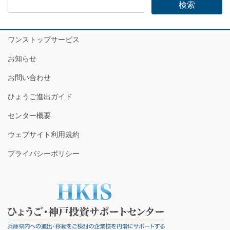
ワンストップサービス
お知らせ
お問い合わせ
ひょうご進出ガイド
センター概要
ウェブサイト利用規約
プライバシーポリシー