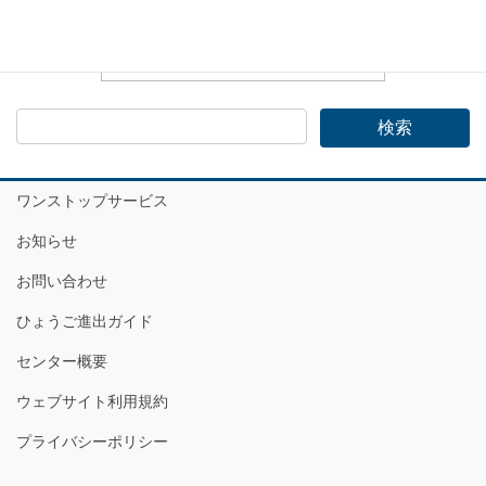
ワンストップサービス
お知らせ
お問い合わせ
ひょうご進出ガイド
センター概要
ウェブサイト利用規約
プライバシーポリシー