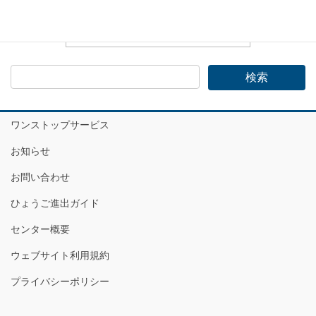
ワンストップサービス
お知らせ
お問い合わせ
ひょうご進出ガイド
センター概要
ウェブサイト利用規約
プライバシーポリシー