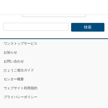
ワンストップサービス
お知らせ
お問い合わせ
ひょうご進出ガイド
センター概要
ウェブサイト利用規約
プライバシーポリシー