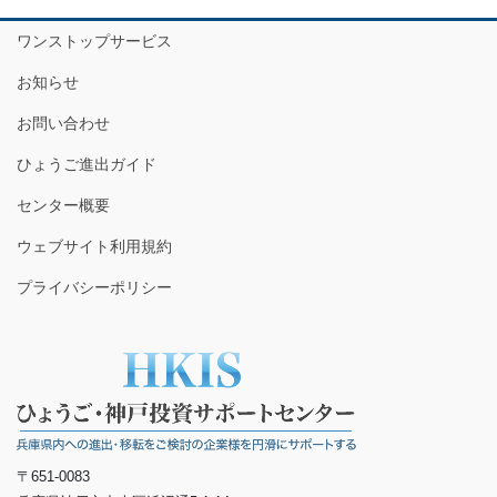
ワンストップサービス
お知らせ
お問い合わせ
ひょうご進出ガイド
センター概要
ウェブサイト利用規約
プライバシーポリシー
〒651-0083