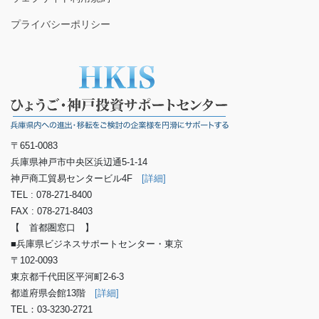
プライバシーポリシー
〒651-0083
兵庫県神戸市中央区浜辺通5-1-14
神戸商工貿易センタービル4F
[詳細]
TEL : 078-271-8400
FAX : 078-271-8403
【 首都圏窓口 】
■兵庫県ビジネスサポートセンター・東京
〒102-0093
東京都千代田区平河町2-6-3
都道府県会館13階
[詳細]
TEL：03-3230-2721