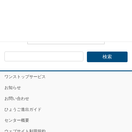
ワンストップサービス
お知らせ
お問い合わせ
ひょうご進出ガイド
センター概要
ウェブサイト利用規約