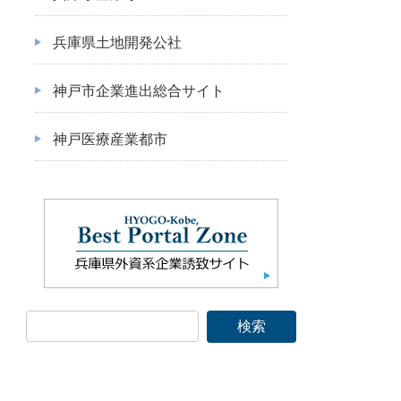
兵庫県土地開発公社
神戸市企業進出総合サイト
神戸医療産業都市