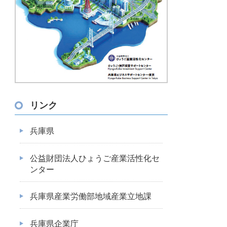
リンク
兵庫県
公益財団法人ひょうご産業活性化セ
ンター
兵庫県産業労働部地域産業立地課
兵庫県企業庁