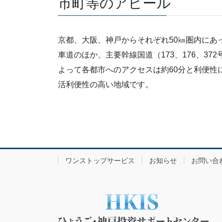
市町等のアピール
京都、大阪、神戸からそれぞれ50㎞圏内にあ
車道のほか、主要幹線国道（173、176、372
よって各都市へのアクセスは約60分と利便性
活利便性の高い地域です。
ワンストップサービス
お知らせ
お問い合