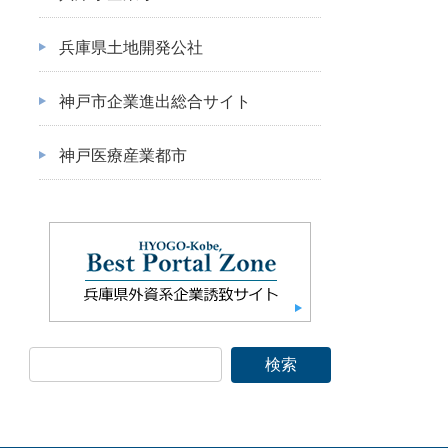
兵庫県土地開発公社
神戸市企業進出総合サイト
神戸医療産業都市