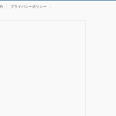
約
プライバシーポリシー