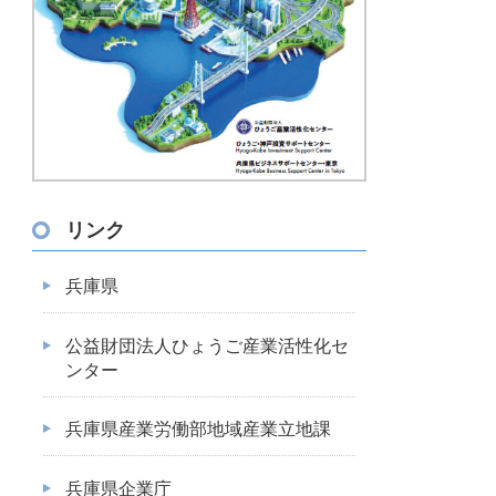
リンク
兵庫県
公益財団法人ひょうご産業活性化セ
ンター
兵庫県産業労働部地域産業立地課
兵庫県企業庁